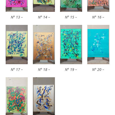
N° 13 –
N° 14 –
N° 15 –
N° 16 –
N° 17 –
N° 18 –
N° 19 –
N° 20 –