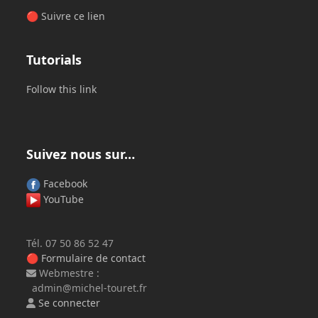
🔴
Suivre ce lien
Tutorials
Follow this link
Suivez nous sur…
Facebook
YouTube
Tél. 07 50 86 52 47
🔴
Formulaire de contact
Webmestre :
admin@michel-touret.fr
Se connecter