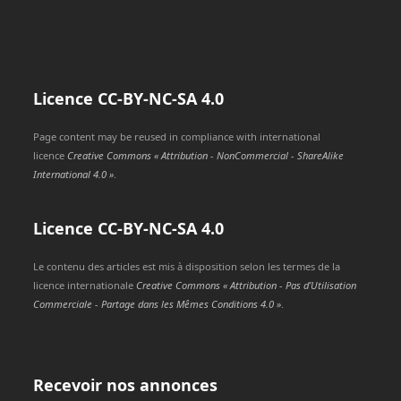
Licence
CC-BY-NC-SA
4.0
Page content may be reused in compliance with international
licence
Creative Commons « Attribution - NonCommercial - ShareAlike
International 4.0 »
.
Licence
CC-BY-NC-SA
4.0
Le contenu des articles est mis à disposition selon les termes de la
licence internationale
Creative Commons « Attribution - Pas d’Utilisation
Commerciale - Partage dans les Mêmes Conditions 4.0 »
.
Recevoir nos annonces