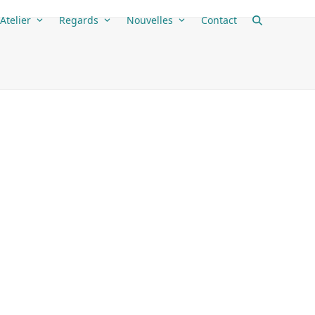
Atelier
Regards
Nouvelles
Contact